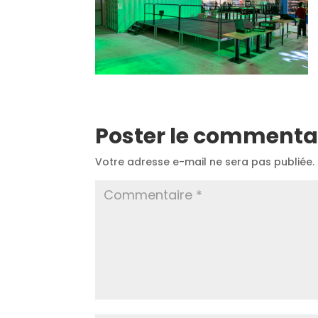
Poster le commenta
Votre adresse e-mail ne sera pas publiée.