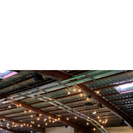
NOS MÉTIERS
CATALOGUE
ACTUALITÉS
CONT