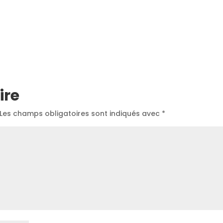
ire
Les champs obligatoires sont indiqués avec
*