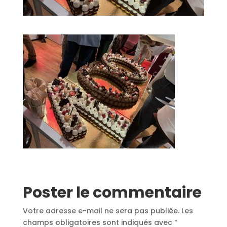
Poster le commentaire
Votre adresse e-mail ne sera pas publiée.
Les
champs obligatoires sont indiqués avec
*