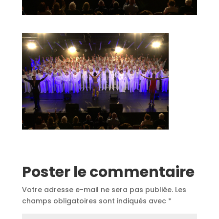
Poster le commentaire
Votre adresse e-mail ne sera pas publiée.
Les
champs obligatoires sont indiqués avec
*