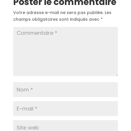
Poster le commentaire
Votre adresse e-mail ne sera pas publiée.
Les
champs obligatoires sont indiqués avec
*