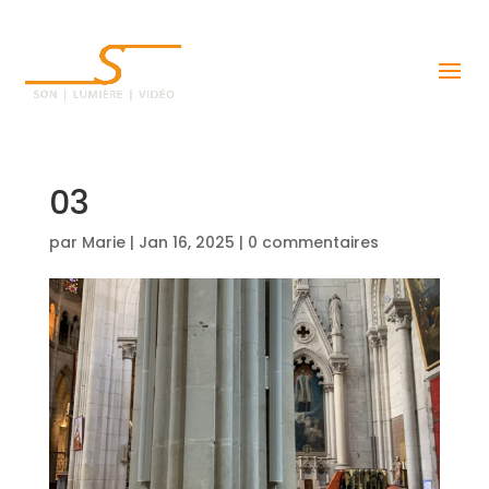
03
par
Marie
|
Jan 16, 2025
|
0 commentaires