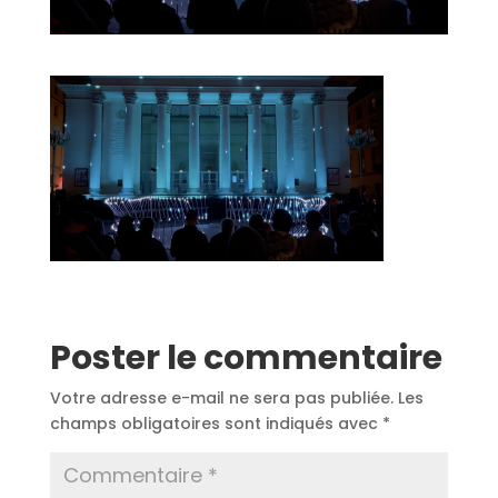
Poster le commentaire
Votre adresse e-mail ne sera pas publiée.
Les
champs obligatoires sont indiqués avec
*