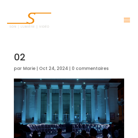
02
par
Marie
|
Oct 24, 2024
|
0 commentaires