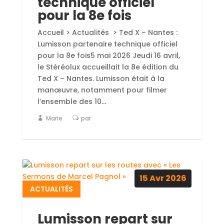
technique officiel
pour la 8e fois
Accueil > Actualités > Ted X – Nantes :
Lumisson partenaire technique officiel
pour la 8e fois5 mai 2026 Jeudi 16 avril,
le Stéréolux accueillait la 8e édition du
Ted X – Nantes. Lumisson était à la
manœuvre, notamment pour filmer
l’ensemble des 10...
Marie
par
15
Avr
2026
ACTUALITÉS
Lumisson repart sur