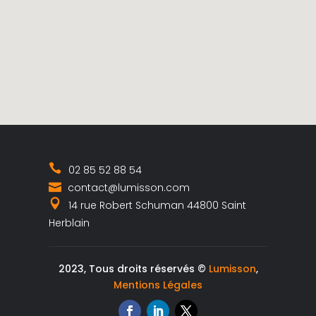
02 85 52 88 54
contact@lumisson.com
14 rue Robert Schuman 44800 Saint
Herblain
2023, Tous droits réservés ©
Lumisson
,
Mentions Légales