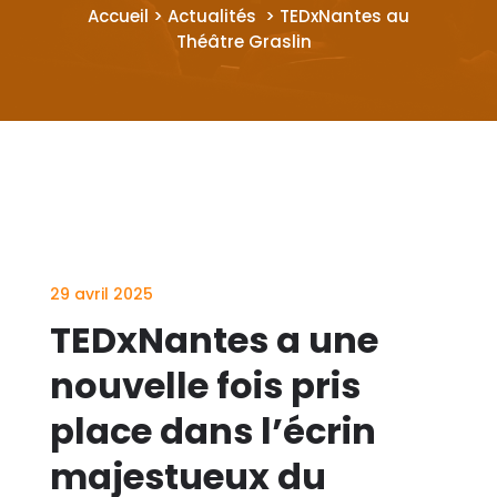
Accueil > Actualités > TEDxNantes au
Théâtre Graslin
29 avril 2025
TEDxNantes a une
nouvelle fois pris
place dans l’écrin
majestueux du