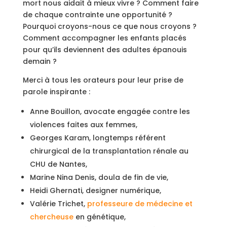
mort nous aidait à mieux vivre ? Comment faire
de chaque contrainte une opportunité ?
Pourquoi croyons-nous ce que nous croyons ?
Comment accompagner les enfants placés
pour qu’ils deviennent des adultes épanouis
demain ?
Merci à tous les orateurs pour leur prise de
parole inspirante :
Anne Bouillon, avocate engagée contre les
violences faites aux femmes,
Georges Karam, longtemps référent
chirurgical de la transplantation rénale au
CHU de Nantes,
Marine Nina Denis, doula de fin de vie,
Heidi Ghernati, designer numérique,
Valérie Trichet,
professeure de médecine et
chercheuse
en génétique,