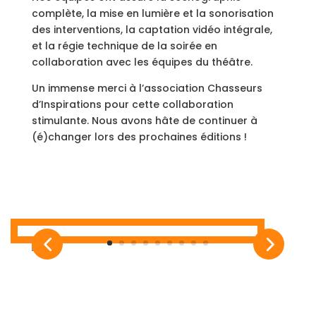
complète, la mise en lumière et la sonorisation
des interventions, la captation vidéo intégrale,
et la régie technique de la soirée en
collaboration avec les équipes du théâtre.
Un immense merci à l’association Chasseurs
d’Inspirations pour cette collaboration
stimulante. Nous avons hâte de continuer à
(é)changer lors des prochaines éditions !