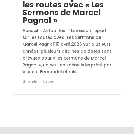
les routes avec « Les
Sermons de Marcel
Pagnol »
Accueil > Actualités > Lumisson repart
sur les routes avec "Les Sermons de
Marcel Pagnol"15 avril 2026 Sur plusieurs
années, plusieurs dizaines de dates sont
prévues pour « les Sermons de Marcel
Pagnol », un seul en scène interprété par
Vincent Fernandel et mis...
Marie
par