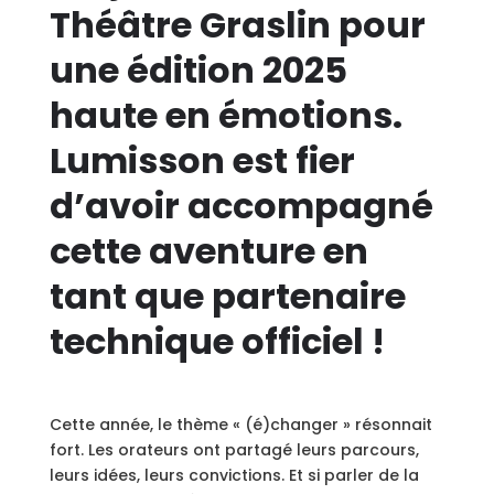
Théâtre Graslin pour
une édition 2025
haute en émotions.
Lumisson est fier
d’avoir accompagné
cette aventure en
tant que partenaire
technique officiel !
Cette année, le thème « (é)changer » résonnait
fort. Les orateurs ont partagé leurs parcours,
leurs idées, leurs convictions. Et si parler de la