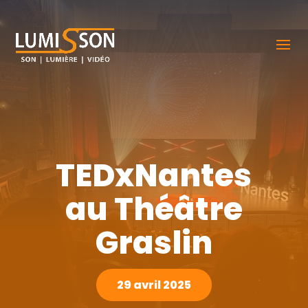
TEDxNantes
au Théâtre
Graslin
29 avril 2025