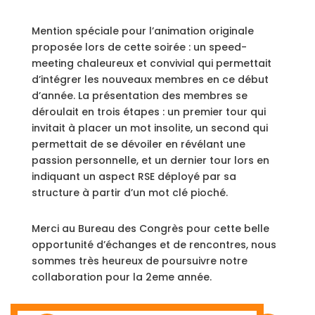
Mention spéciale pour l’animation originale
proposée lors de cette soirée : un speed-
meeting chaleureux et convivial qui permettait
d’intégrer les nouveaux membres en ce début
d’année. La présentation des membres se
déroulait en trois étapes : un premier tour qui
invitait à placer un mot insolite, un second qui
permettait de se dévoiler en révélant une
passion personnelle, et un dernier tour lors en
indiquant un aspect RSE déployé par sa
structure à partir d’un mot clé pioché.
Merci au Bureau des Congrès pour cette belle
opportunité d’échanges et de rencontres, nous
sommes très heureux de poursuivre notre
collaboration pour la 2eme année.