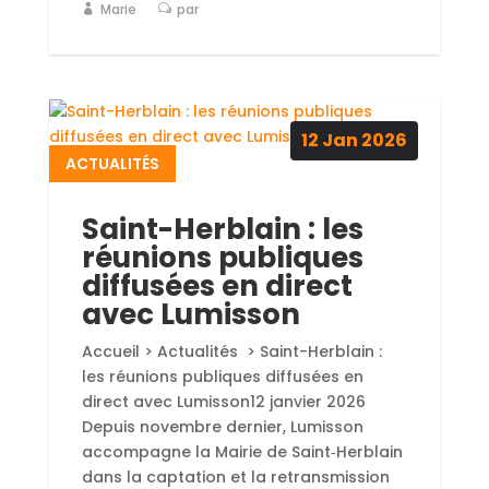
Marie
par
12
Jan
2026
ACTUALITÉS
Saint-Herblain : les
réunions publiques
diffusées en direct
avec Lumisson
Accueil > Actualités > Saint-Herblain :
les réunions publiques diffusées en
direct avec Lumisson12 janvier 2026
Depuis novembre dernier, Lumisson
accompagne la Mairie de Saint‑Herblain
dans la captation et la retransmission