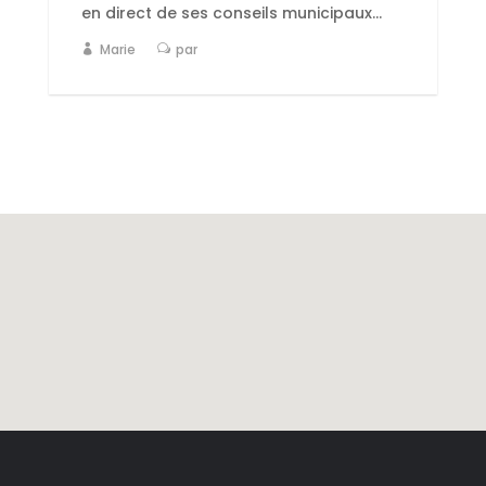
en direct de ses conseils municipaux...
Marie
par