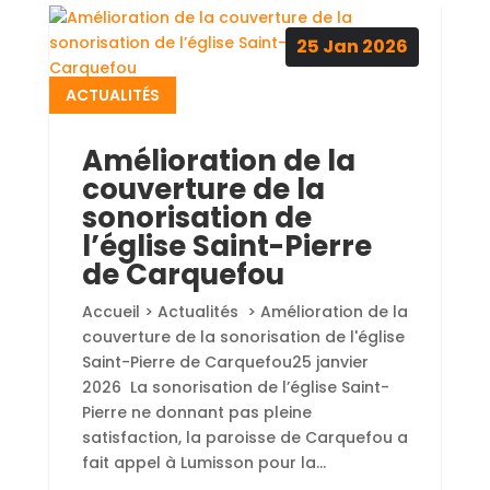
25
Jan
2026
ACTUALITÉS
Amélioration de la
couverture de la
sonorisation de
l’église Saint-Pierre
de Carquefou
Accueil > Actualités > Amélioration de la
couverture de la sonorisation de l'église
Saint-Pierre de Carquefou25 janvier
2026 La sonorisation de l’église Saint-
Pierre ne donnant pas pleine
satisfaction, la paroisse de Carquefou a
fait appel à Lumisson pour la...