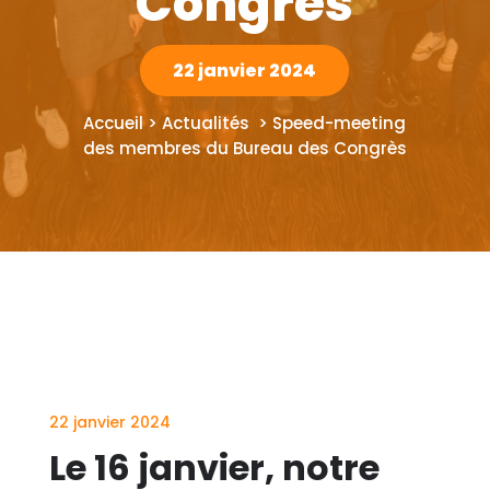
Congrès
22 janvier 2024
Accueil > Actualités >
Speed-meeting
des membres du Bureau des Congrès
22 janvier 2024
Le 16 janvier, notre