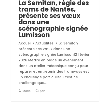
La Semitan, régie des
trams de Nantes,
présente ses vœux
dans une
scénographie signée
Lumisson
Accueil > Actualités > La Semitan
présente ses vœux dans une
scénographie signée Lumisson12 février
2026 Mettre en place un événement
dans un atelier mécanique conçu pour
réparer et entretenir des tramways est
un challenge particulier...C’est ce
challenge que...
Marie
par