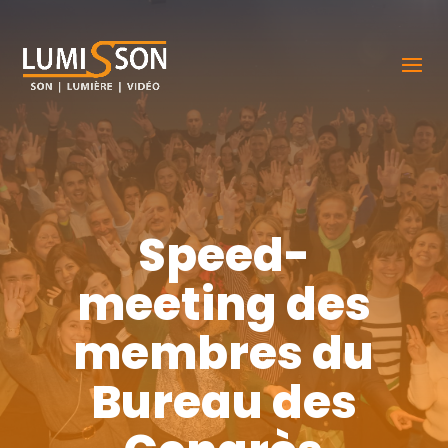
Speed-
meeting des
membres du
Bureau des