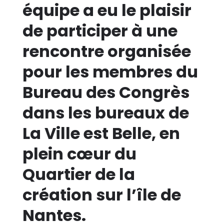
équipe a eu le plaisir
de participer à une
rencontre organisée
pour les membres du
Bureau des Congrès
dans les bureaux de
La Ville est Belle, en
plein cœur du
Quartier de la
création sur l’île de
Nantes.