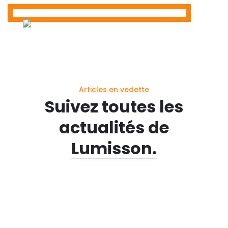
Articles en vedette
Suivez toutes les
actualités de
Lumisson.