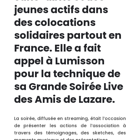
jeunes actifs dans
des colocations
solidaires partout en
France. Elle a fait
appel à Lumisson
pour la technique de
sa Grande Soirée Live
des Amis de Lazare.
La soirée, diffusée en streaming, était l’occasion
de présenter les actions de l’association à
travers des témoignages, des sketches, des