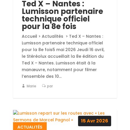
Ted X – Nantes :
Lumisson partenaire
technique officiel
pour la 8e fois
Accueil > Actualités > Ted X – Nantes :
Lumisson partenaire technique officiel
pour la 8e fois5 mai 2026 Jeudi 16 avril,
le Stéréolux accueillait la 8e édition du
Ted X – Nantes. Lumisson était à la
manœuvre, notamment pour filmer
l’ensemble des 10...
Marie
par
15
Avr
2026
ACTUALITÉS