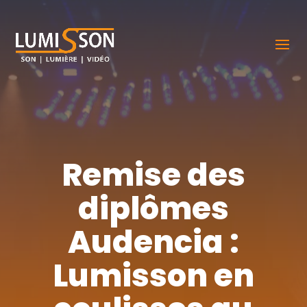
Remise des
diplômes
Audencia :
Lumisson en