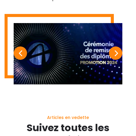
Articles en vedette
Suivez toutes les