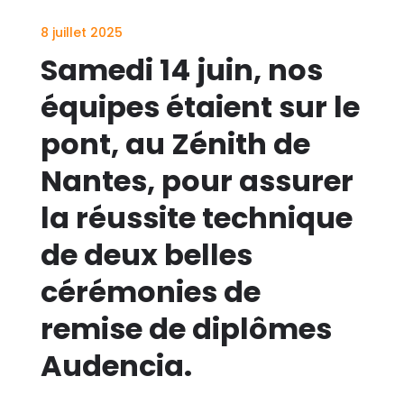
8 juillet 2025
Samedi 14 juin, nos
équipes étaient sur le
pont, au Zénith de
Nantes, pour assurer
la réussite technique
de deux belles
cérémonies de
remise de diplômes
Audencia.