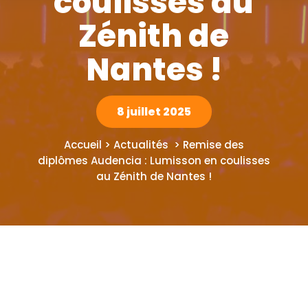
coulisses au
Zénith de
Nantes !
8 juillet 2025
Accueil > Actualités > Remise des
diplômes Audencia : Lumisson en coulisses
au Zénith de Nantes !