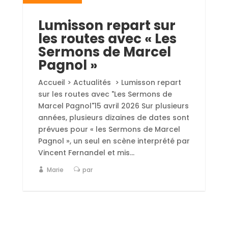
Lumisson repart sur
les routes avec « Les
Sermons de Marcel
Pagnol »
Accueil > Actualités > Lumisson repart
sur les routes avec "Les Sermons de
Marcel Pagnol"15 avril 2026 Sur plusieurs
années, plusieurs dizaines de dates sont
prévues pour « les Sermons de Marcel
Pagnol », un seul en scène interprété par
Vincent Fernandel et mis...
Marie
par