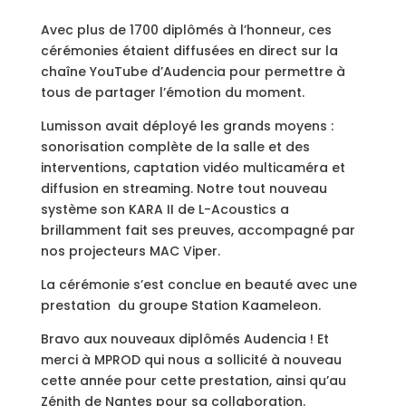
Avec plus de 1700 diplômés à l’honneur, ces
cérémonies
étaient diffusées en direct sur la
chaîne YouTube d’Audencia pour permettre à
tous de partager l’émotion du moment.
Lumisson avait déployé les grands moyens :
sonorisation complète de la salle et des
interventions, captation vidéo multicaméra et
diffusion en streaming. Notre tout nouveau
système son KARA II de L-Acoustics a
brillamment fait ses preuves, accompagné par
nos projecteurs MAC Viper.
La cérémonie s’est conclue en beauté avec une
prestation
du groupe Station Kaameleon.
Bravo aux nouveaux diplômés Audencia ! Et
merci à MPROD qui nous a sollicité à nouveau
cette année pour cette prestation, ainsi qu’au
Zénith de Nantes pour sa collaboration.