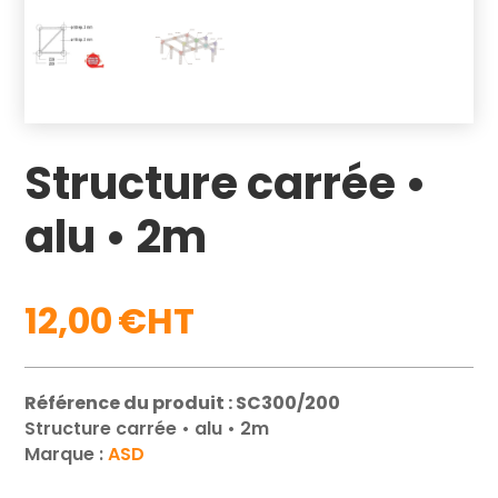
Structure carrée •
alu • 2m
12,00
€
Référence du produit : SC300/200
Structure carrée • alu • 2m
Marque :
ASD