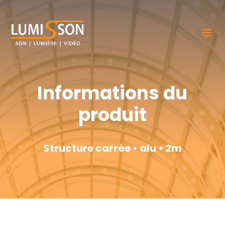
Informations du
produit
Structure carrée • alu • 2m