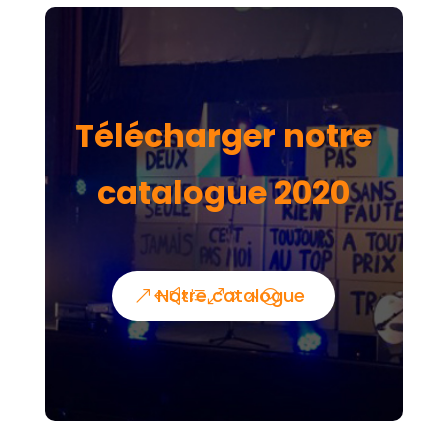
Télécharger notre
catalogue 2020
Notre catalogue