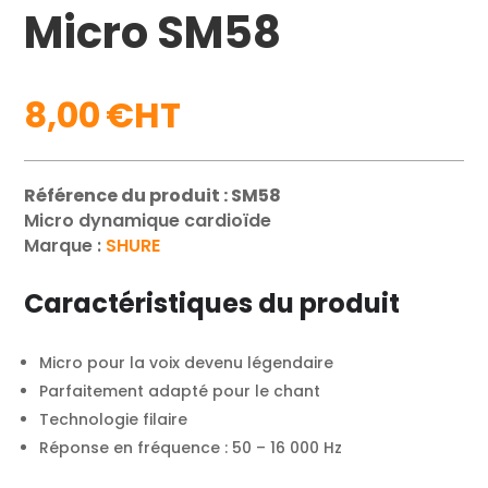
Micro SM58
8,00
€
Référence du produit : SM58
Micro dynamique cardioïde
Marque :
SHURE
Caractéristiques du produit
Micro pour la voix devenu légendaire
Parfaitement adapté pour le chant
Technologie filaire
Réponse en fréquence : 50 – 16 000 Hz