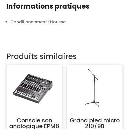
Informations pratiques
Conditionnement : Housse
Produits similaires
Console son
Grand pied micro
analogique EPM8
210/9B