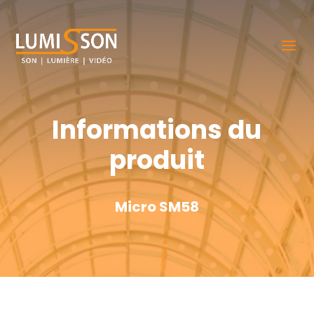
Informations du
produit
Micro SM58