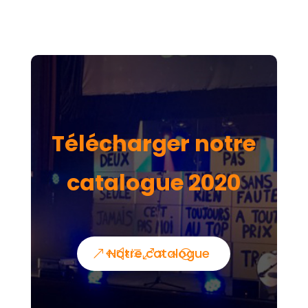
Télécharger notre
catalogue 2020
Notre catalogue