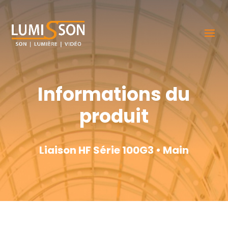
Informations du
produit
Liaison HF Série 100G3 • Main