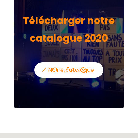
Télécharger notre
catalogue 2020
Notre catalogue