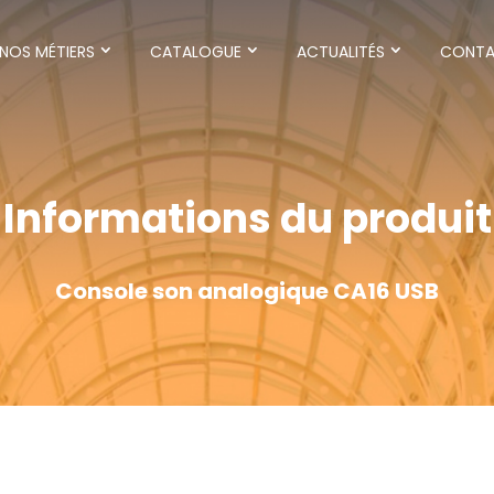
NOS MÉTIERS
CATALOGUE
ACTUALITÉS
CONT
Informations du produit
Console son analogique CA16 USB