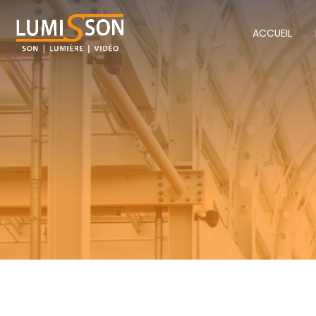
ACCUEIL