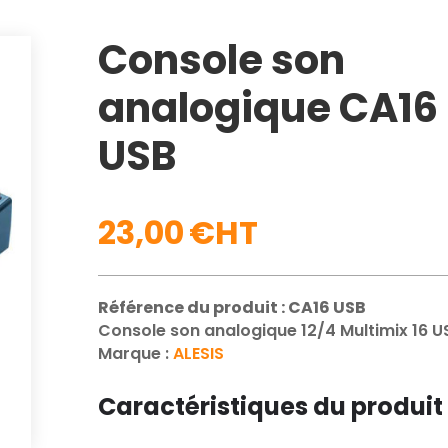
Console son
analogique CA16
USB
23,00
€
Référence du produit : CA16 USB
Console son analogique 12/4 Multimix 16 U
Marque :
ALESIS
Caractéristiques du produit