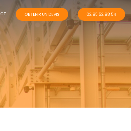
ACT
OBTENIR UN DEVIS
02 85 52 88 54