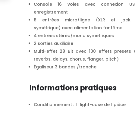
Console 16 voies avec connexion U
enregistrement
8 entrées micro/ligne (XLR et jack
symétrique) avec alimentation fantôme
4 entrées stéréo/mono symétriques
2 sorties auxiliaire
Multi-effet 28 Bit avec 100 effets presets 
reverbs, delays, chorus, flanger, pitch)
Égaliseur 3 bandes /tranche
Informations pratiques
Conditionnement : 1 flight-case de 1 pièce