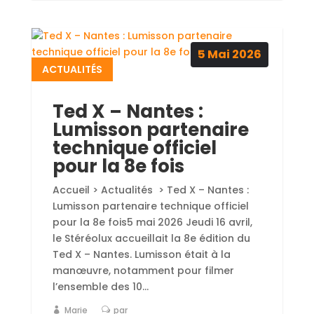
5
Mai
2026
ACTUALITÉS
Ted X – Nantes :
Lumisson partenaire
technique officiel
pour la 8e fois
Accueil > Actualités > Ted X – Nantes :
Lumisson partenaire technique officiel
pour la 8e fois5 mai 2026 Jeudi 16 avril,
le Stéréolux accueillait la 8e édition du
Ted X – Nantes. Lumisson était à la
manœuvre, notamment pour filmer
l’ensemble des 10...
Marie
par