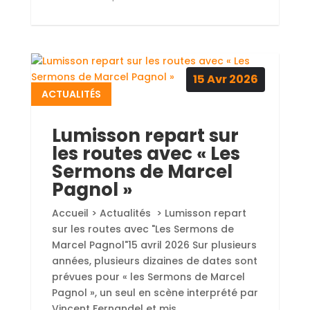
15
Avr
2026
ACTUALITÉS
Lumisson repart sur
les routes avec « Les
Sermons de Marcel
Pagnol »
Accueil > Actualités > Lumisson repart
sur les routes avec "Les Sermons de
Marcel Pagnol"15 avril 2026 Sur plusieurs
années, plusieurs dizaines de dates sont
prévues pour « les Sermons de Marcel
Pagnol », un seul en scène interprété par
Vincent Fernandel et mis...