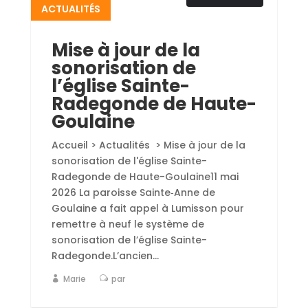
ACTUALITÉS
Mise à jour de la
sonorisation de
l’église Sainte-
Radegonde de Haute-
Goulaine
Accueil > Actualités > Mise à jour de la
sonorisation de l'église Sainte-
Radegonde de Haute-Goulaine11 mai
2026 La paroisse Sainte‑Anne de
Goulaine a fait appel à Lumisson pour
remettre à neuf le système de
sonorisation de l’église Sainte-
Radegonde.L’ancien...
Marie
par