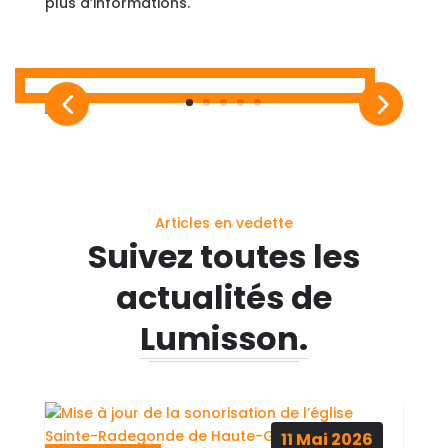
plus d’informations.
Articles en vedette
Suivez toutes les
actualités de
Lumisson.
11
Mai
2026