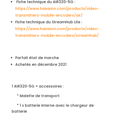
Fiche technique du AIR320-5G :
https://www.haivision.com/products/video-
transmitters-mobile-encoders/air/
Fiche technique du StreamHub Lite :
https://www.haivision.com/products/video-
transmitters-mobile-encoders/streamhub/
Parfait état de marche
Achetés en décembre 2021
1 AIR320-5G + accessoires :
* Malette de transport
* 1 x batterie interne avec le chargeur de
batterie