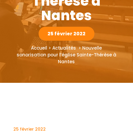
Thérèse à
Nantes
25 février 2022
Accueil > Actualités > Nouvelle
sonorisation pour l’église Sainte-Thérèse à
Nantes
25 février 2022