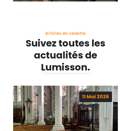
Articles en vedette
Suivez toutes les
actualités de
Lumisson.
11
Mai
2026