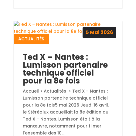
5
Mai
2026
ACTUALITÉS
Ted X – Nantes :
Lumisson partenaire
technique officiel
pour la 8e fois
Accueil > Actualités > Ted X – Nantes :
Lumisson partenaire technique officiel
pour la 8e fois5 mai 2026 Jeudi 16 avril,
le Stéréolux accueillait la 8e édition du
Ted X – Nantes. Lumisson était à la
manœuvre, notamment pour filmer
l’ensemble des 10...