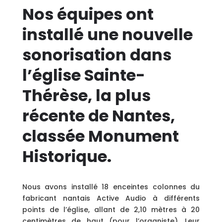
Nos équipes ont
installé une nouvelle
sonorisation dans
l’église Sainte-
Thérèse, la plus
récente de Nantes,
classée Monument
Historique.
Nous avons installé 18 enceintes colonnes du
fabricant nantais Active Audio à différents
points de l’église, allant de 2,10 mètres à 20
centimètres de haut (pour l’organiste). Leur