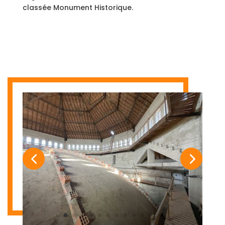
classée Monument Historique.