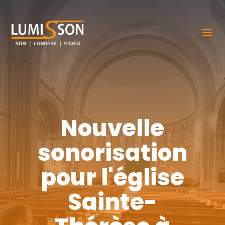
Nouvelle
sonorisation
pour l'église
Sainte-