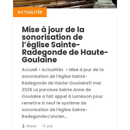
ACTUALITÉS
Mise à jour de la
sonorisation de
l’église Sainte-
Radegonde de Haute-
Goulaine
Accueil > Actualités > Mise à jour de la
sonorisation de l'église Sainte-
Radegonde de Haute-Goulaine11 mai
2026 La paroisse Sainte‑Anne de
Goulaine a fait appel à Lumisson pour
remettre à neuf le système de
sonorisation de l’église Sainte-
Radegonde.L’ancien...
Marie
par