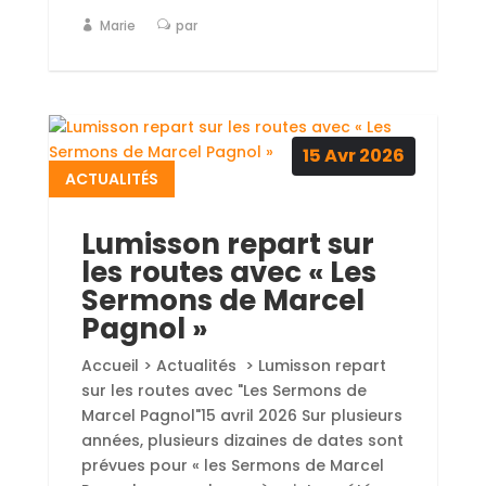
Marie
par
15
Avr
2026
ACTUALITÉS
Lumisson repart sur
les routes avec « Les
Sermons de Marcel
Pagnol »
Accueil > Actualités > Lumisson repart
sur les routes avec "Les Sermons de
Marcel Pagnol"15 avril 2026 Sur plusieurs
années, plusieurs dizaines de dates sont
prévues pour « les Sermons de Marcel