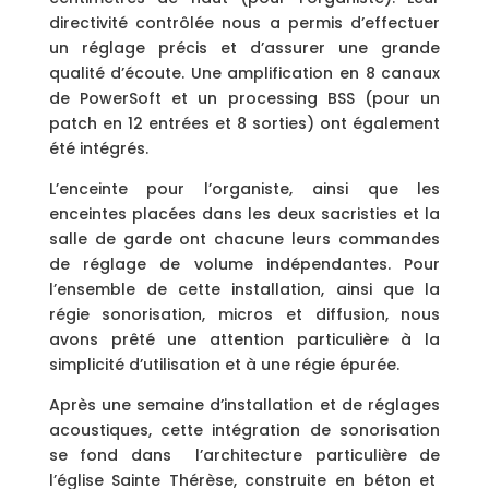
directivité contrôlée nous a permis d’effectuer
un réglage précis et d’assurer une grande
qualité d’écoute. Une amplification en 8 canaux
de PowerSoft et un processing BSS (pour un
patch en 12 entrées et 8 sorties) ont également
été intégrés.
L’enceinte pour l’organiste, ainsi que les
enceintes placées dans les deux sacristies et la
salle de garde ont chacune leurs commandes
de réglage de volume indépendantes. Pour
l’ensemble de cette installation, ainsi que la
régie sonorisation, micros et diffusion, nous
avons prêté une attention particulière à la
simplicité d’utilisation et à une régie épurée.
Après une semaine d’installation et de réglages
acoustiques, cette intégration de sonorisation
se fond dans l’architecture particulière de
l’église Sainte Thérèse, construite en béton et