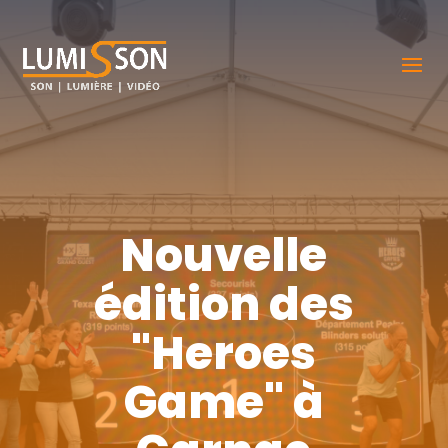
Nouvelle
édition des
"Heroes
Game" à