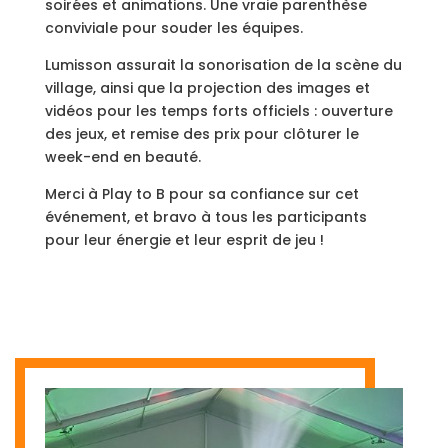
soirées et animations. Une vraie parenthèse
conviviale pour souder les équipes.
Lumisson assurait la sonorisation de la scène du
village, ainsi que la projection des images et
vidéos pour les temps forts officiels : ouverture
des jeux, et remise des prix pour clôturer le
week-end en beauté.
Merci à Play to B pour sa confiance sur cet
événement, et bravo à tous les participants
pour leur énergie et leur esprit de jeu !