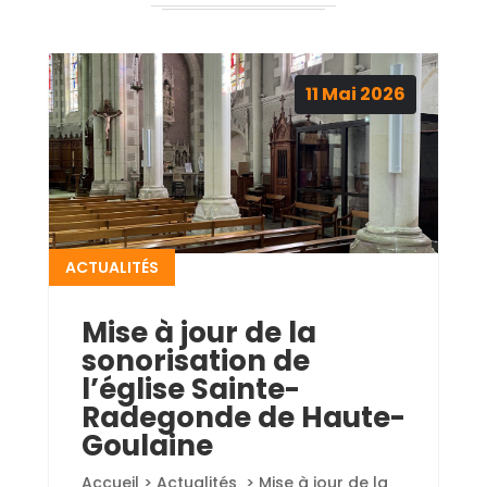
11
Mai
2026
ACTUALITÉS
Mise à jour de la
sonorisation de
l’église Sainte-
Radegonde de Haute-
Goulaine
Accueil > Actualités > Mise à jour de la