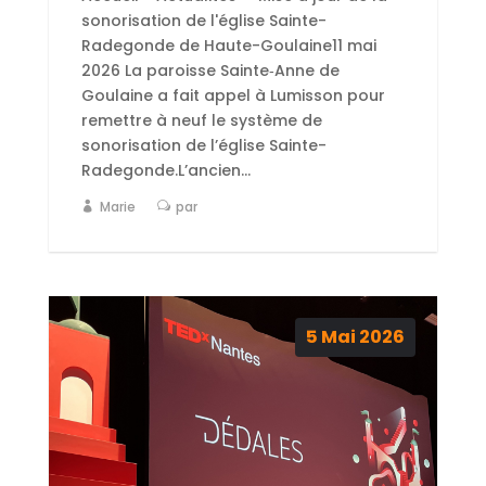
sonorisation de l'église Sainte-
Radegonde de Haute-Goulaine11 mai
2026 La paroisse Sainte‑Anne de
Goulaine a fait appel à Lumisson pour
remettre à neuf le système de
sonorisation de l’église Sainte-
Radegonde.L’ancien...
Marie
par
5
Mai
2026