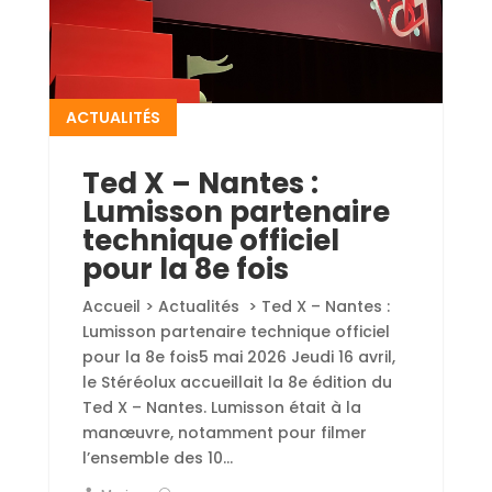
ACTUALITÉS
Ted X – Nantes :
Lumisson partenaire
technique officiel
pour la 8e fois
Accueil > Actualités > Ted X – Nantes :
Lumisson partenaire technique officiel
pour la 8e fois5 mai 2026 Jeudi 16 avril,
le Stéréolux accueillait la 8e édition du
Ted X – Nantes. Lumisson était à la
manœuvre, notamment pour filmer
l’ensemble des 10...