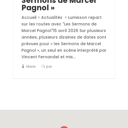
Sermons de Marcel
Pagnol »
Accueil > Actualités > Lumisson repart
sur les routes avec "Les Sermons de
Marcel Pagnol"15 avril 2026 Sur plusieurs
années, plusieurs dizaines de dates sont
prévues pour « les Sermons de Marcel
Pagnol », un seul en scène interprété par
Vincent Fernandel et mis...
Marie
par