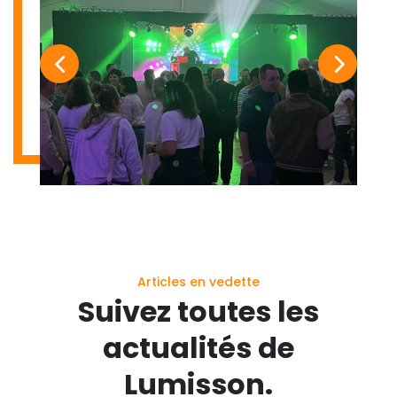
Articles en vedette
Suivez toutes les
actualités de
Lumisson.