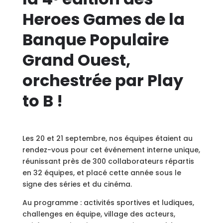
Heroes Games de la
Banque Populaire
Grand Ouest,
orchestrée par Play
to B !
Les 20 et 21 septembre, nos équipes étaient au
rendez-vous pour cet événement interne unique,
réunissant près de 300 collaborateurs répartis
en 32 équipes, et placé cette année sous le
signe des séries et du cinéma.
Au programme : activités sportives et ludiques,
challenges en équipe, village des acteurs,