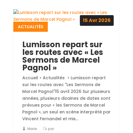
15
Avr
2026
ACTUALITÉS
Lumisson repart sur
les routes avec « Les
Sermons de Marcel
Pagnol »
Accueil > Actualités > Lumisson repart
sur les routes avec "Les Sermons de
Marcel Pagnol"15 avril 2026 Sur plusieurs
années, plusieurs dizaines de dates sont
prévues pour « les Sermons de Marcel
Pagnol », un seul en scène interprété par
Vincent Fernandel et mis...
Marie
par