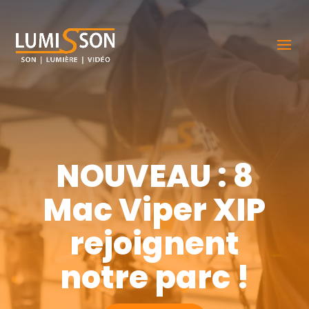
NOUVEAU : 8
Mac Viper XIP
rejoignent
notre parc !