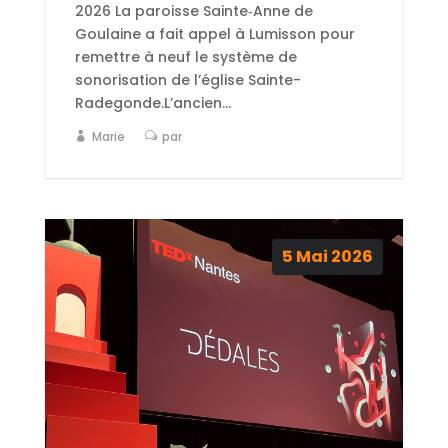
2026 La paroisse Sainte‑Anne de
Goulaine a fait appel à Lumisson pour
remettre à neuf le système de
sonorisation de l’église Sainte-
Radegonde.L’ancien...
Marie
par
5
Mai
2026