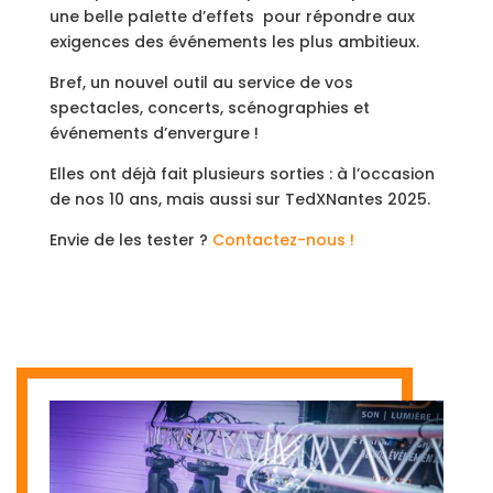
une belle palette d’effets
pour répondre aux
exigences des événements les plus ambitieux.
Bref, un nouvel outil au service de vos
spectacles, concerts, scénographies et
événements d’envergure !
Elles ont déjà fait plusieurs sorties : à l’occasion
de nos 10 ans, mais aussi sur TedXNantes 2025.
Envie de les tester ?
Contactez-nous !