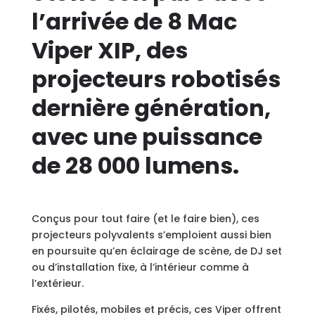
l’arrivée de 8 Mac
Viper XIP, des
projecteurs robotisés
dernière génération,
avec une puissance
de 28 000 lumens.
Conçus pour tout faire (et le faire bien), ces
projecteurs polyvalents s’emploient aussi bien
en poursuite qu’en éclairage de scène, de DJ set
ou d’installation fixe, à l’intérieur comme à
l’extérieur.
Fixés, pilotés, mobiles et précis, ces Viper offrent