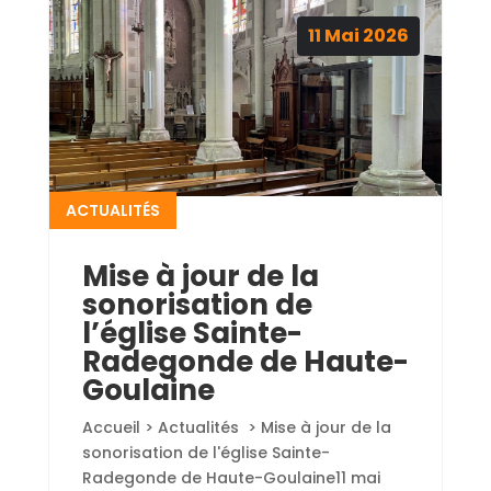
11
Mai
2026
ACTUALITÉS
Mise à jour de la
sonorisation de
l’église Sainte-
Radegonde de Haute-
Goulaine
Accueil > Actualités > Mise à jour de la
sonorisation de l'église Sainte-
Radegonde de Haute-Goulaine11 mai