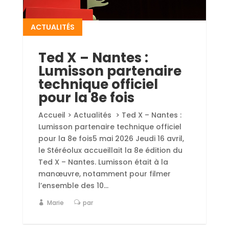
ACTUALITÉS
Ted X – Nantes :
Lumisson partenaire
technique officiel
pour la 8e fois
Accueil > Actualités > Ted X – Nantes :
Lumisson partenaire technique officiel
pour la 8e fois5 mai 2026 Jeudi 16 avril,
le Stéréolux accueillait la 8e édition du
Ted X – Nantes. Lumisson était à la
manœuvre, notamment pour filmer
l’ensemble des 10...
Marie
par