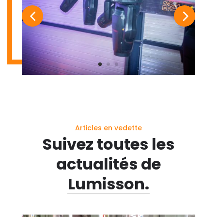
Articles en vedette
Suivez toutes les
actualités de
Lumisson.