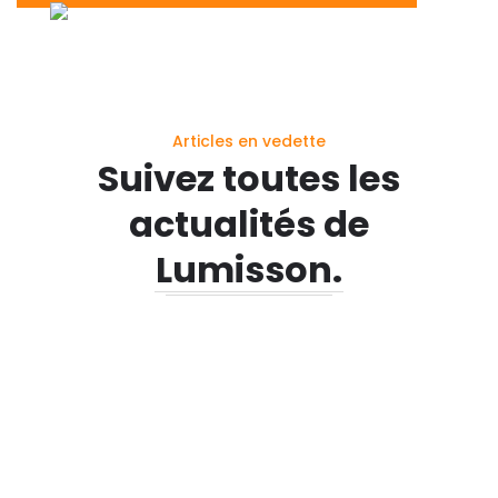
Articles en vedette
Suivez toutes les
actualités de
Lumisson.