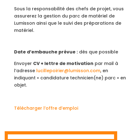
Sous la responsabilité des chefs de projet, vous
assurerez la gestion du parc de matériel de
Lumisson ainsi que le suivi des préparations de
matériel.
Date d’embauche prévue :
dès que possible
Envoyer
CV + lettre de motivation
par mail à
l’adresse
lucillepoirier@lumisson.com
, en
indiquant « candidature technicien(ne) parc » en
objet.
Télécharger l’offre d’emploi