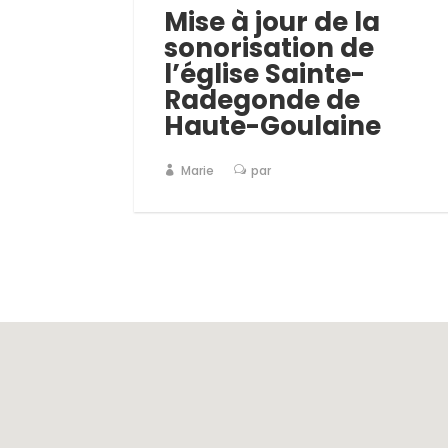
Mise à jour de la
sonorisation de
l’église Sainte-
Radegonde de
Haute-Goulaine
Marie
par