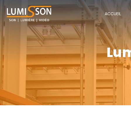
ACCUEIL
Lum