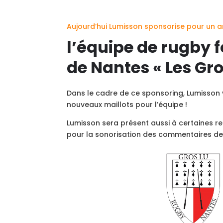
Aujourd’hui Lumisson sponsorise pour un a
l’équipe de rugby f
de Nantes « Les Gro
Dans le cadre de ce sponsoring, Lumisson v
nouveaux maillots pour l’équipe !
Lumisson sera présent aussi à certaines r
pour la sonorisation des commentaires de