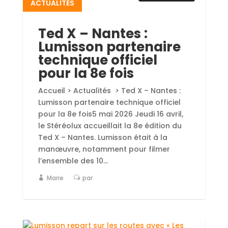
ACTUALITÉS
Ted X – Nantes :
Lumisson partenaire
technique officiel
pour la 8e fois
Accueil > Actualités > Ted X – Nantes :
Lumisson partenaire technique officiel
pour la 8e fois5 mai 2026 Jeudi 16 avril,
le Stéréolux accueillait la 8e édition du
Ted X – Nantes. Lumisson était à la
manœuvre, notamment pour filmer
l’ensemble des 10...
Marie
par