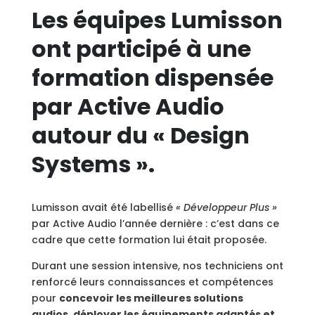
Les équipes Lumisson
ont participé à une
formation dispensée
par Active Audio
autour du « Design
Systems ».
Lumisson avait été labellisé
« Développeur Plus »
par Active Audio l’année dernière : c’est dans ce
cadre que cette formation lui était proposée.
Durant une session intensive, nos techniciens ont
renforcé leurs connaissances et compétences
pour
concevoir les meilleures solutions
audios, déployer les équipements adaptés et