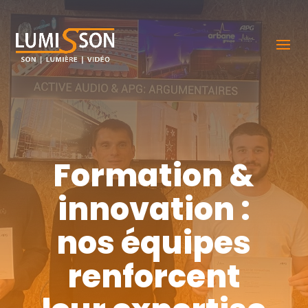
Formation &
innovation :
nos équipes
renforcent