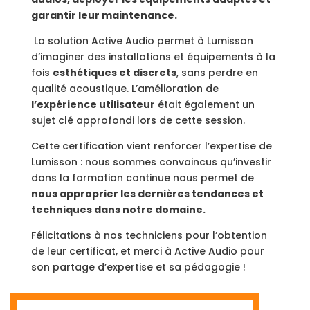
garantir leur maintenance.
La solution Active Audio permet à Lumisson
d’imaginer des installations et équipements à la
fois
esthétiques et discrets
, sans perdre en
qualité acoustique. L’amélioration de
l’expérience utilisateur
était également un
sujet clé approfondi lors de cette session.
Cette certification vient renforcer l’expertise de
Lumisson : nous sommes convaincus qu’investir
dans la formation continue nous permet de
nous approprier les dernières tendances et
techniques dans notre domaine.
Félicitations à nos techniciens pour l’obtention
de leur certificat, et merci à Active Audio pour
son partage d’expertise et sa pédagogie !