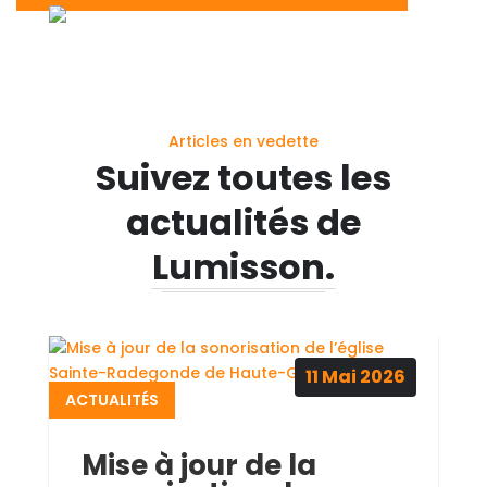
Articles en vedette
Suivez toutes les
actualités de
Lumisson.
11
Mai
2026
ACTUALITÉS
Mise à jour de la