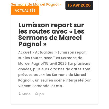
15
Avr
2026
ACTUALITÉS
Lumisson repart sur
les routes avec « Les
Sermons de Marcel
Pagnol »
Accueil > Actualités > Lumisson repart
sur les routes avec "Les Sermons de
Marcel Pagnol"15 avril 2026 Sur plusieurs
années, plusieurs dizaines de dates sont
prévues pour « les Sermons de Marcel
Pagnol », un seul en scène interprété par
Vincent Fernandel et mis...
Marie
par