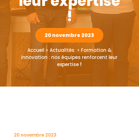
leur expertise
!
20 novembre 2023
Accueil > Actualités > Formation &
innovation : nos équipes renforcent leur
expertise
!
20 novembre 2023