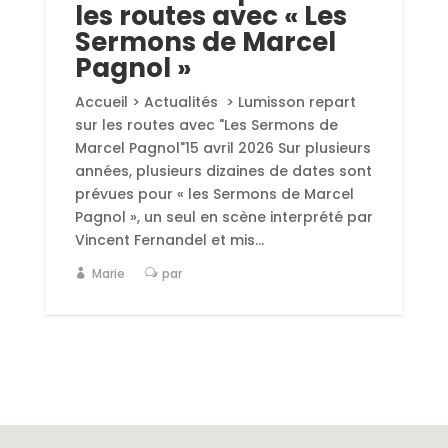
les routes avec « Les
Sermons de Marcel
Pagnol »
Accueil > Actualités > Lumisson repart
sur les routes avec "Les Sermons de
Marcel Pagnol"15 avril 2026 Sur plusieurs
années, plusieurs dizaines de dates sont
prévues pour « les Sermons de Marcel
Pagnol », un seul en scène interprété par
Vincent Fernandel et mis...
Marie
par