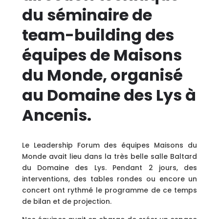
du séminaire de
team-building des
équipes de Maisons
du Monde, organisé
au Domaine des Lys à
Ancenis.
Le Leadership Forum des équipes Maisons du
Monde avait lieu dans la très belle salle Baltard
du Domaine des Lys. Pendant 2 jours, des
interventions, des tables rondes ou encore un
concert ont rythmé le programme de ce temps
de bilan et de projection.