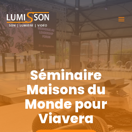
Séminaire
Maisons du
Monde pour
Viavera