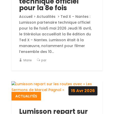
technique officiel
pour la 8e fois
Accueil > Actualités > Ted X – Nantes :
Lumisson partenaire technique officiel
pour la 8e fois5 mai 2026 Jeudi 16 avril,
le Stéréolux accueillait la 8e édition du
Ted X – Nantes. Lumisson était à la
manœuvre, notamment pour filmer
l’ensemble des 10...
Marie
par
15
Avr
2026
ACTUALITÉS
Lumisson repart sur