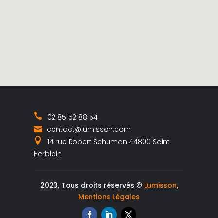
02 85 52 88 54
contact@lumisson.com
14 rue Robert Schuman 44800 Saint
Herblain
2023, Tous droits réservés ©
Lumisson
,
Mentions Légales