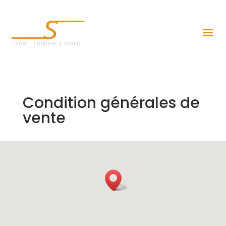
Condition générales de
vente