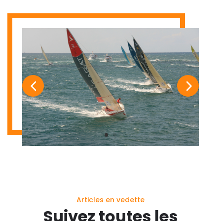
Articles en vedette
Suivez toutes les