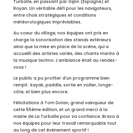
Turballe, en passant par Gijón (Espagne) et
Royan. Un véritable défi pour les navigateurs,
entre choix stratégiques et conditions
météorologiques imprévisibles.
Au coeur du village, nos équipes ont pris en
charge la sonorisation des stands extérieurs
ainsi que la mise en place de la scène, qui a
accueilli des artistes variés, des chants marins à
la musique techno. L’ambiance était au rendez-
vous !
Le public a pu profiter d’un programme bien
rempli : kayak, paddle, sortie en voilier, longe-
côte, et bien plus encore.
Félicitations à Tom Dolan, grand vainqueur de
cette 55ème édition, et un grand merci à la
mairie de La Turballe pour sa confiance. Bravo à
nos équipes pour leur travail remarquable tout
au long de cet événement sportif !