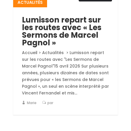
ACTUALITÉS
Lumisson repart sur
les routes avec « Les
Sermons de Marcel
Pagnol »
Accueil > Actualités > Lumisson repart
sur les routes avec "Les Sermons de
Marcel Pagnol"15 avril 2026 Sur plusieurs
années, plusieurs dizaines de dates sont
prévues pour « les Sermons de Marcel
Pagnol », un seul en scène interprété par
Vincent Fernandel et mis...
Marie
par