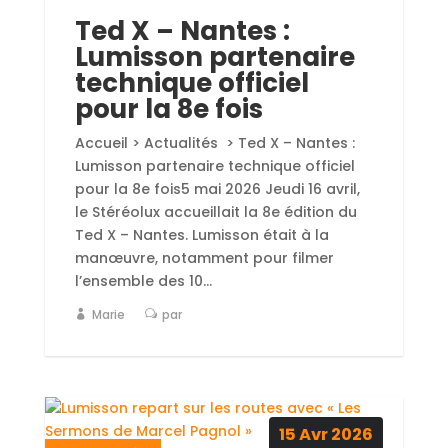
Ted X – Nantes :
Lumisson partenaire
technique officiel
pour la 8e fois
Accueil > Actualités > Ted X – Nantes :
Lumisson partenaire technique officiel
pour la 8e fois5 mai 2026 Jeudi 16 avril,
le Stéréolux accueillait la 8e édition du
Ted X – Nantes. Lumisson était à la
manœuvre, notamment pour filmer
l’ensemble des 10...
Marie
par
15
Avr
2026