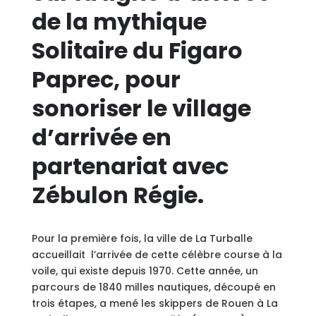
de la mythique
Solitaire du Figaro
Paprec, pour
sonoriser le village
d’arrivée en
partenariat avec
Zébulon Régie.
Pour la première fois, la ville de La Turballe
accueillait
l’arrivée de cette célèbre course à la
voile, qui existe depuis 1970. Cette année, un
parcours de 1840 milles nautiques, découpé en
trois étapes, a mené les skippers de Rouen à La