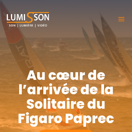
Au cœur de
l’arrivée de la
Solitaire du
Figaro Paprec