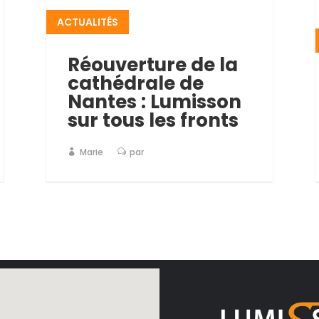
ACTUALITÉS
Réouverture de la
cathédrale de
Nantes : Lumisson
sur tous les fronts
Marie
par