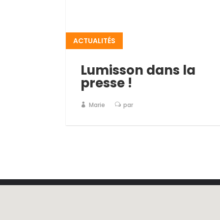
ACTUALITÉS
Lumisson dans la
presse !
Marie
par