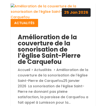
25
Jan
2026
ACTUALITÉS
Amélioration de la
couverture de la
sonorisation de
l’église Saint-Pierre
de Carquefou
Accueil > Actualités > Amélioration de la
couverture de la sonorisation de l'église
Saint-Pierre de Carquefou25 janvier
2026 La sonorisation de l’église Saint-
Pierre ne donnant pas pleine
satisfaction, la paroisse de Carquefou a
fait appel à Lumisson pour la...