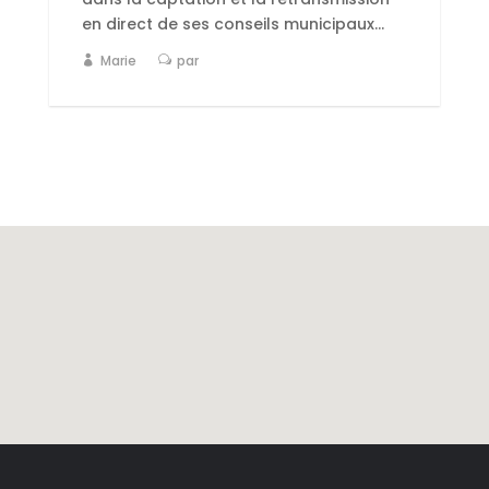
en direct de ses conseils municipaux...
Marie
par