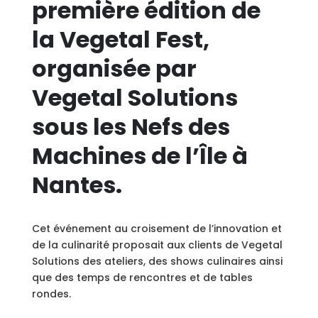
première édition de
la Vegetal Fest,
organisée par
Vegetal Solutions
sous les Nefs des
Machines de l’Île à
Nantes.
Cet événement au croisement de l’innovation et
de la culinarité proposait aux clients de Vegetal
Solutions des ateliers, des shows culinaires ainsi
que des temps de rencontres et de tables
rondes.