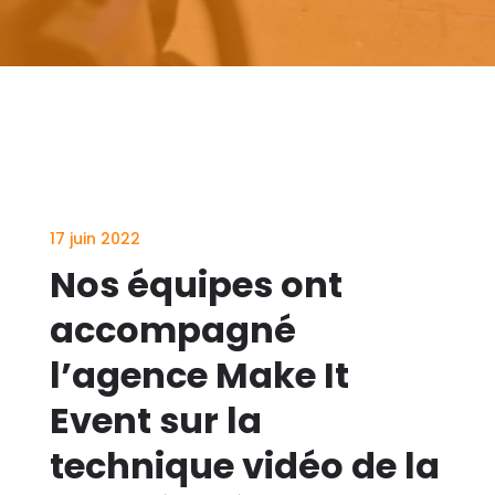
17 juin 2022
Nos équipes ont
accompagné
l’agence Make It
Event sur la
technique vidéo de la