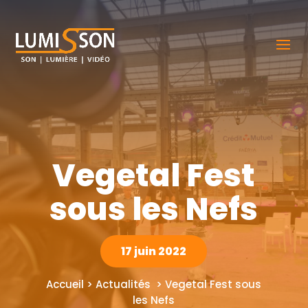
Vegetal Fest
sous les Nefs
17 juin 2022
Accueil > Actualités > Vegetal Fest sous
les Nefs