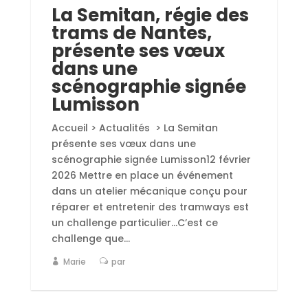
La Semitan, régie des
trams de Nantes,
présente ses vœux
dans une
scénographie signée
Lumisson
Accueil > Actualités > La Semitan
présente ses vœux dans une
scénographie signée Lumisson12 février
2026 Mettre en place un événement
dans un atelier mécanique conçu pour
réparer et entretenir des tramways est
un challenge particulier...C’est ce
challenge que...
Marie
par