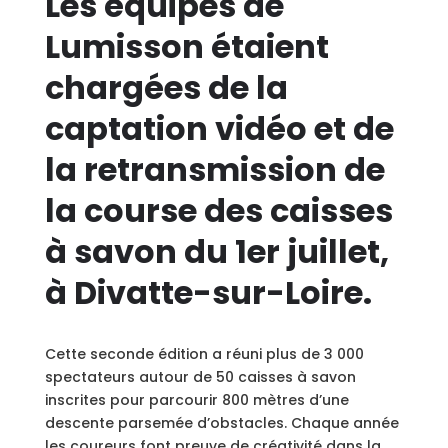
Les équipes de
Lumisson étaient
chargées de la
captation vidéo et de
la retransmission de
la course des caisses
à savon du 1er juillet,
à Divatte-sur-Loire.
Cette seconde édition a réuni plus de 3 000
spectateurs autour de 50 caisses à savon
inscrites pour parcourir 800 mètres d’une
descente parsemée d’obstacles. Chaque année
les coureurs font preuve de créativité dans la