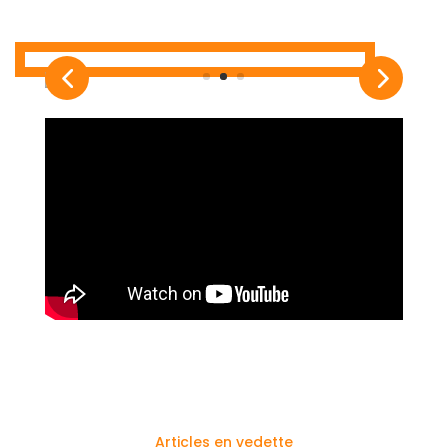
Articles en vedette