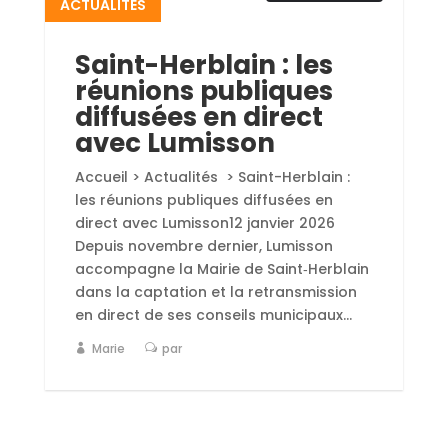
ACTUALITÉS
Saint-Herblain : les
réunions publiques
diffusées en direct
avec Lumisson
Accueil > Actualités > Saint-Herblain :
les réunions publiques diffusées en
direct avec Lumisson12 janvier 2026
Depuis novembre dernier, Lumisson
accompagne la Mairie de Saint‑Herblain
dans la captation et la retransmission
en direct de ses conseils municipaux...
Marie
par