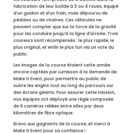
fabrication de leur bolide à 3 ou 4 roues, équipé
d’un guidon et d’un frein, mais dépourvu de
pédales ou de chaînes. Ces véhicules ne
peuvent compter que sur la force de la gravité
pour les conduire jusqu’à la ligne d’arrivée. Trois
coureurs sont récompensés : le plus rapide, le
plus original, et enfin le plus fun via un vote du
public.
Les images de la course étaient cette année
encore captées par Lumisson à la demande de
Make It Event, pour permettre au public de
suivre les engins tout au long du parcours sur
des écrans géants. Pour assurer cette mission,
nos équipes ont déployé une régie composée
de 6 caméras reliées entre elles par deux
kilomètres de fibre optique.
Bravo aux gagnants de la course, et merci à
Make It Event pour sa confiance !