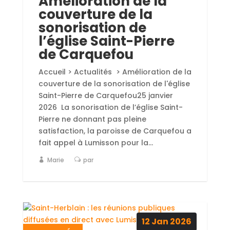
Amélioration de la
couverture de la
sonorisation de
l’église Saint-Pierre
de Carquefou
Accueil > Actualités > Amélioration de la
couverture de la sonorisation de l'église
Saint-Pierre de Carquefou25 janvier
2026 La sonorisation de l’église Saint-
Pierre ne donnant pas pleine
satisfaction, la paroisse de Carquefou a
fait appel à Lumisson pour la...
Marie
par
12
Jan
2026