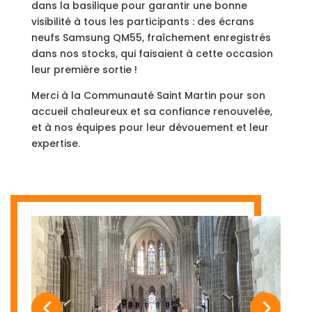
dans la basilique pour garantir une bonne
visibilité à tous les participants : des écrans
neufs Samsung QM55, fraîchement enregistrés
dans nos stocks, qui faisaient à cette occasion
leur première sortie !
Merci à la Communauté Saint Martin pour son
accueil chaleureux et sa confiance renouvelée,
et à nos équipes pour leur dévouement et leur
expertise.