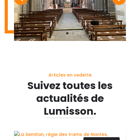
Articles en vedette
Suivez toutes les
actualités de
Lumisson.