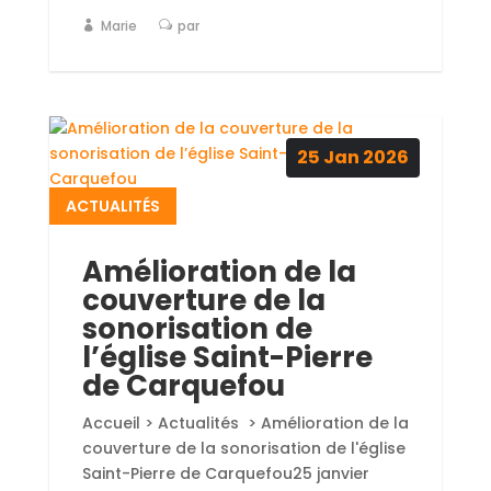
Marie
par
25
Jan
2026
ACTUALITÉS
Amélioration de la
couverture de la
sonorisation de
l’église Saint-Pierre
de Carquefou
Accueil > Actualités > Amélioration de la
couverture de la sonorisation de l'église
Saint-Pierre de Carquefou25 janvier