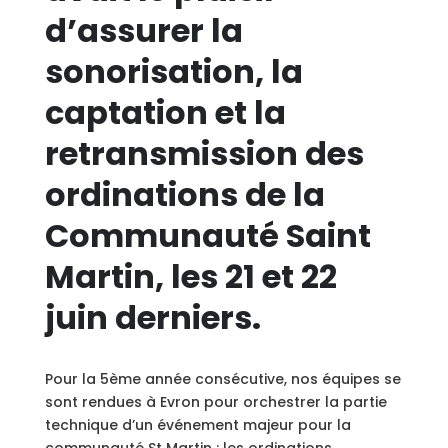
d’assurer la
sonorisation, la
captation et la
retransmission des
ordinations de la
Communauté Saint
Martin, les 21 et 22
juin derniers.
Pour la 5ème année consécutive, nos équipes se
sont rendues à Evron pour orchestrer la partie
technique d’un événement majeur pour la