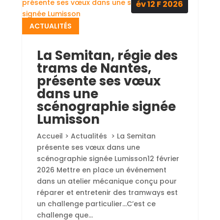
év 12
F
2026
ACTUALITÉS
La Semitan, régie des
trams de Nantes,
présente ses vœux
dans une
scénographie signée
Lumisson
Accueil > Actualités > La Semitan
présente ses vœux dans une
scénographie signée Lumisson12 février
2026 Mettre en place un événement
dans un atelier mécanique conçu pour
réparer et entretenir des tramways est
un challenge particulier...C’est ce
challenge que...