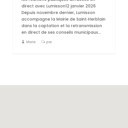
direct avec Lumisson12 janvier 2026
Depuis novembre dernier, Lumisson
accompagne la Mairie de Saint‑Herblain
dans la captation et la retransmission
en direct de ses conseils municipaux...
Marie
par