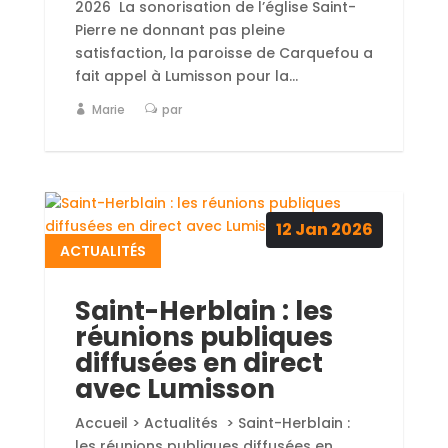
2026 La sonorisation de l’église Saint-
Pierre ne donnant pas pleine
satisfaction, la paroisse de Carquefou a
fait appel à Lumisson pour la...
Marie
par
12
Jan
2026
ACTUALITÉS
Saint-Herblain : les
réunions publiques
diffusées en direct
avec Lumisson
Accueil > Actualités > Saint-Herblain :
les réunions publiques diffusées en