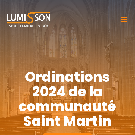
Ordinations
2024 de la
communauté
Saint Martin