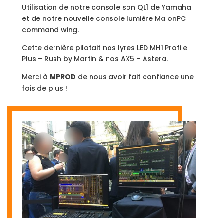
Utilisation de notre console son QL1 de Yamaha
et de notre nouvelle console lumière Ma onPC
command wing.
Cette dernière pilotait nos lyres LED MH1 Profile
Plus – Rush by Martin & nos AX5 – Astera.
Merci à
MPROD
de nous avoir fait confiance une
fois de plus !