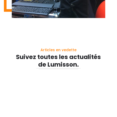
Articles en vedette
Suivez toutes les actualités
de Lumisson.
Mise à jour de la