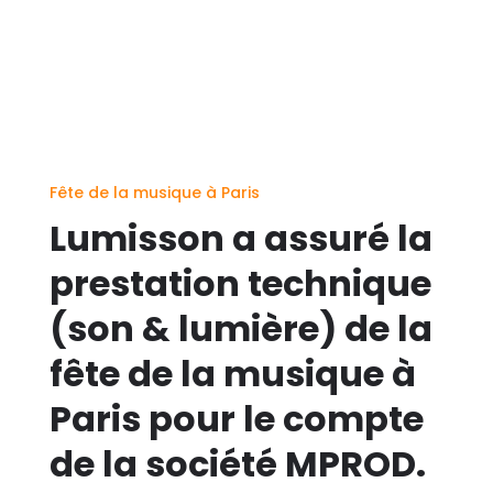
Fête de la musique à Paris
Lumisson a assuré la
prestation technique
(son & lumière) de la
fête de la musique à
Paris pour le compte
de la société MPROD.