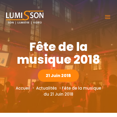
Fête de la
musique 2018
21 Juin 2018
Accueil
Actualités
Fête de la musique
du 21 Juin 2018