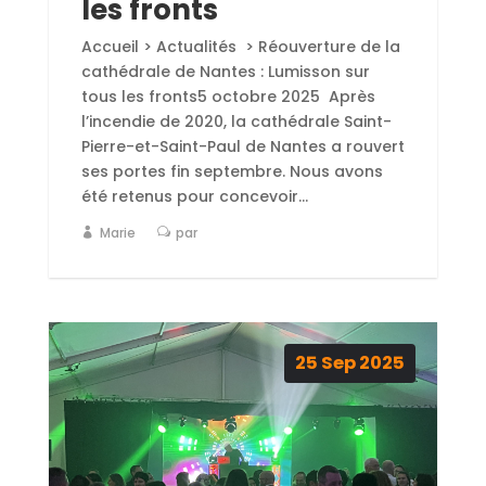
les fronts
Accueil > Actualités > Réouverture de la
cathédrale de Nantes : Lumisson sur
tous les fronts5 octobre 2025 Après
l’incendie de 2020, la cathédrale Saint-
Pierre-et-Saint-Paul de Nantes a rouvert
ses portes fin septembre. Nous avons
été retenus pour concevoir...
Marie
par
25
Sep
2025