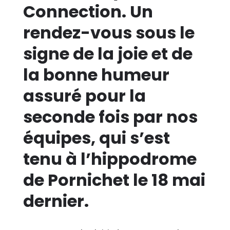
Connection. Un
rendez-vous sous le
signe de la joie et de
la bonne humeur
assuré pour la
seconde fois par nos
équipes, qui s’est
tenu à l’hippodrome
de Pornichet le 18 mai
dernier.