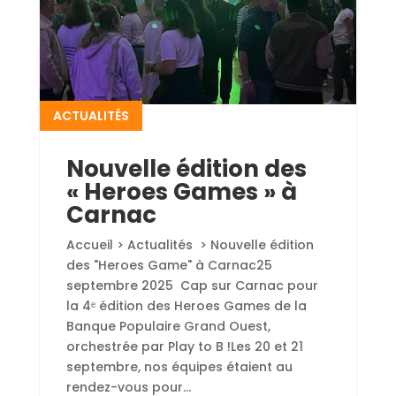
ACTUALITÉS
Nouvelle édition des
« Heroes Games » à
Carnac
Accueil > Actualités > Nouvelle édition
des "Heroes Game" à Carnac25
septembre 2025 Cap sur Carnac pour
la 4ᵉ édition des Heroes Games de la
Banque Populaire Grand Ouest,
orchestrée par Play to B !Les 20 et 21
septembre, nos équipes étaient au
rendez-vous pour...