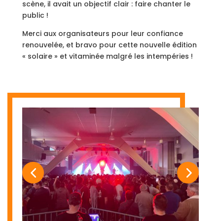
scène, il avait un objectif clair : faire chanter le
public !
Merci aux organisateurs pour leur confiance
renouvelée, et bravo pour cette nouvelle édition
« solaire » et vitaminée malgré les intempéries !