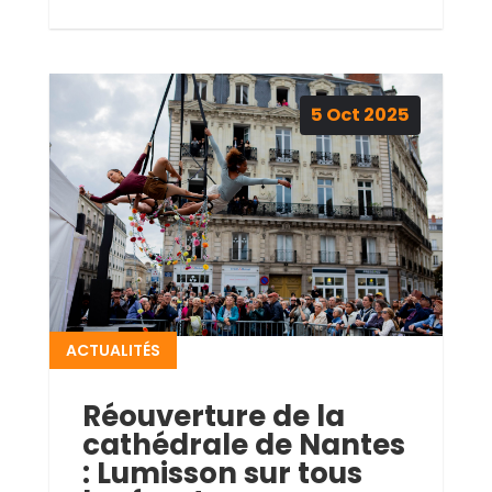
5
Oct
2025
ACTUALITÉS
Réouverture de la
cathédrale de Nantes
: Lumisson sur tous