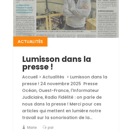
ACTUALITÉS
Lumisson dans la
presse !
Accueil > Actualités > Lumisson dans la
presse ! 24 novembre 2025 Presse
Océan, Ouest-France, l'Informateur
Judiciaire, Radio Fidélité : on parle de
nous dans la presse ! Merci pour ces
articles qui mettent en lumière notre
travail sur la sonorisation de la...
Marie
par