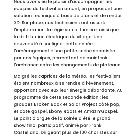
Nous avons eu le plaisir d’accompagner les
équipes du festival en amont, en proposant une
solution technique à base de plans et de rendus
3D. Sur place, nos techniciens ont assuré
l’implantation, la régie son et lumière, ainsi que
la distribution électrique du village. Une
nouveauté à souligner cette année :
l’aménagement d’une petite scène sonorisée
par nos équipes, permettant de maintenir
l’ambiance entre les changements de plateaux.
Malgré les caprices de la météo, les festivaliers
étaient nombreux à se rendre à l’événement,
apportant avec eux leur énergie débordante. Au
programme de cette seconde édition : les
groupes Broken Back et Solar Project côté pop,
et coté gospel, Ebony Roots et Amazin’Gospel.
Le point d’orgue de la soirée a été le grand
show final participatif, animé par Frank
Castellano. Dirigeant plus de 100 choristes sur