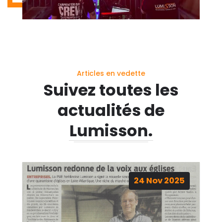
Articles en vedette
Suivez toutes les
actualités de
Lumisson.
24
Nov
2025